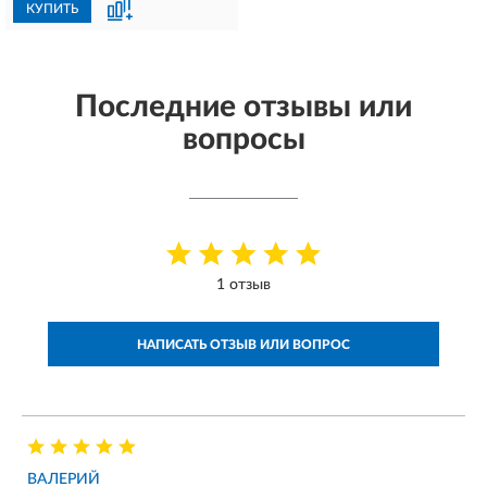
КУПИТЬ
Последние отзывы или
вопросы
1 отзыв
НАПИСАТЬ ОТЗЫВ ИЛИ ВОПРОС
ВАЛЕРИЙ