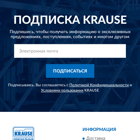
ПОДПИСКА
KRAUSE
Подпишись, чтобы получать информацию о эксклюзивных
предложениях,
поступлениях, событиях и многом другом
ПОДПИСАТЬСЯ
Подписываясь, Вы соглашаетесь с
Политикой Конфиденциальности
и
Условиями пользования
KRAUSE
ИНФОРМАЦИЯ
Доставка