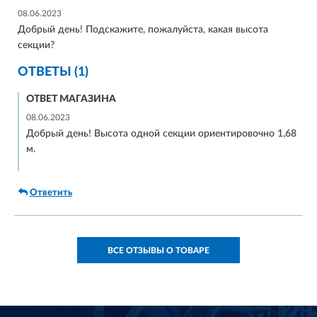
08.06.2023
Добрый день! Подскажите, пожалуйста, какая высота
секции?
ОТВЕТЫ (1)
ОТВЕТ МАГАЗИНА
08.06.2023
Добрый день! Высота одной секции ориентировочно 1,68
м.
Ответить
ВСЕ ОТЗЫВЫ О ТОВАРЕ