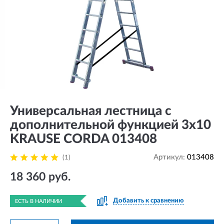
Универсальная лестница с
дополнительной функцией 3х10
KRAUSE CORDA 013408
Артикул:
013408
(1)
18 360 руб.
Добавить к сравнению
ЕСТЬ В НАЛИЧИИ