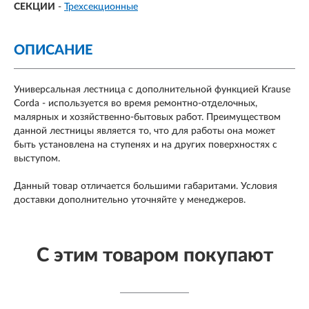
СЕКЦИИ
-
Трехсекционные
ОПИСАНИЕ
Универсальная лестница с дополнительной функцией Krause
Corda - используется во время ремонтно-отделочных,
малярных и хозяйственно-бытовых работ. Преимуществом
данной лестницы является то, что для работы она может
быть установлена на ступенях и на других поверхностях с
выступом.
Данный товар отличается большими габаритами. Условия
доставки дополнительно уточняйте у менеджеров.
С этим товаром покупают