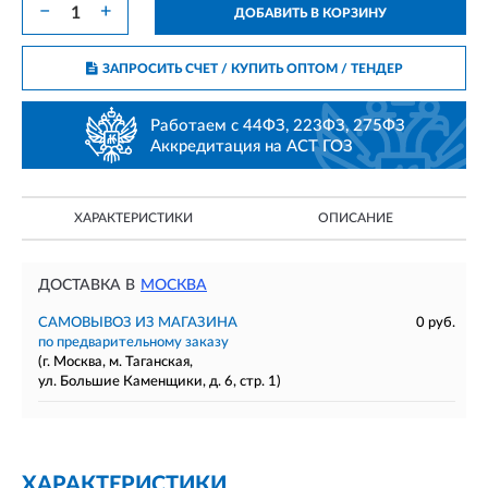
−
+
ДОБАВИТЬ В КОРЗИНУ
ЗАПРОСИТЬ СЧЕТ / КУПИТЬ ОПТОМ
/ ТЕНДЕР
Работаем с 44ФЗ, 223ФЗ, 275ФЗ
Аккредитация на АСТ ГОЗ
ХАРАКТЕРИСТИКИ
ОПИСАНИЕ
ДОСТАВКА В
МОСКВА
САМОВЫВОЗ ИЗ МАГАЗИНА
0 руб.
по предварительному заказу
(г. Москва, м. Таганская,
ул. Большие Каменщики, д. 6, стр. 1)
ХАРАКТЕРИСТИКИ