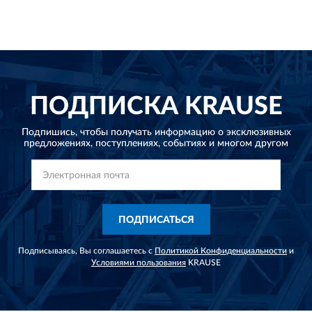
ПОДПИСКА
KRAUSE
Подпишись, чтобы получать информацию о эксклюзивных
предложениях,
поступлениях, событиях и многом другом
ПОДПИСАТЬСЯ
Подписываясь, Вы соглашаетесь с
Политикой Конфиденциальности
и
Условиями пользования
KRAUSE