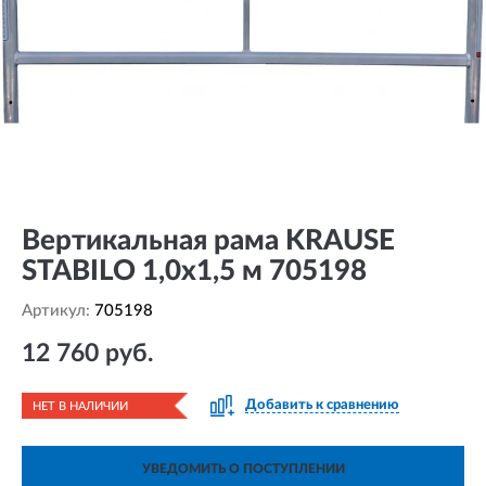
Вертикальная рама KRAUSE
STABILO 1,0х1,5 м 705198
Артикул:
705198
12 760 руб.
Добавить к сравнению
НЕТ В НАЛИЧИИ
УВЕДОМИТЬ О ПОСТУПЛЕНИИ