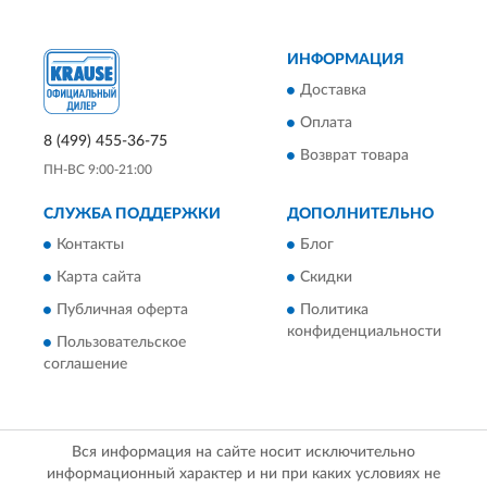
ИНФОРМАЦИЯ
Доставка
Оплата
8 (499) 455-36-75
Возврат товара
ПН-ВС 9:00-21:00
СЛУЖБА ПОДДЕРЖКИ
ДОПОЛНИТЕЛЬНО
Контакты
Блог
Карта сайта
Скидки
Публичная оферта
Политика
конфиденциальности
Пользовательское
соглашение
Вся информация на сайте носит исключительно
информационный характер и ни при каких условиях не