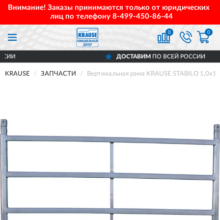
Внимание! Заказы принимаются только от юридических
лиц по телефону
8-499-450-86-44
0
0
ДОСТАВИМ
ПО ВСЕЙ РОССИИ
KRAUSE
ЗАПЧАСТИ
Вертикальная рама KRAUSE STABILO 1,0х1,