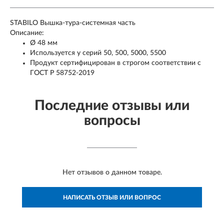
STABILO Вышка-тура-системная часть
Описание:
Ø 48 мм
Используется у серий 50, 500, 5000, 5500
Продукт сертифицирован в строгом соответствии с
ГОСТ Р 58752-2019
Последние отзывы или
вопросы
Нет отзывов о данном товаре.
НАПИСАТЬ ОТЗЫВ ИЛИ ВОПРОС