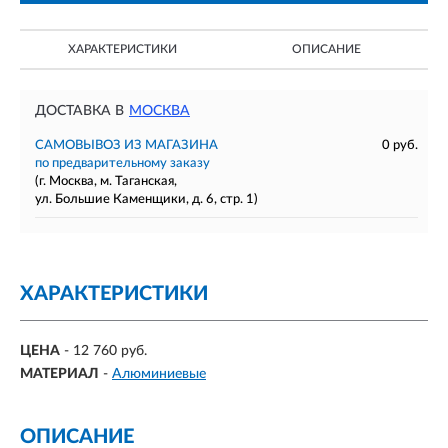
ХАРАКТЕРИСТИКИ
ОПИСАНИЕ
ДОСТАВКА В
МОСКВА
САМОВЫВОЗ ИЗ МАГАЗИНА
0 руб.
по предварительному заказу
(г. Москва, м. Таганская,
ул. Большие Каменщики, д. 6, стр. 1)
ХАРАКТЕРИСТИКИ
ЦЕНА
- 12 760 руб.
МАТЕРИАЛ
-
Алюминиевые
ОПИСАНИЕ