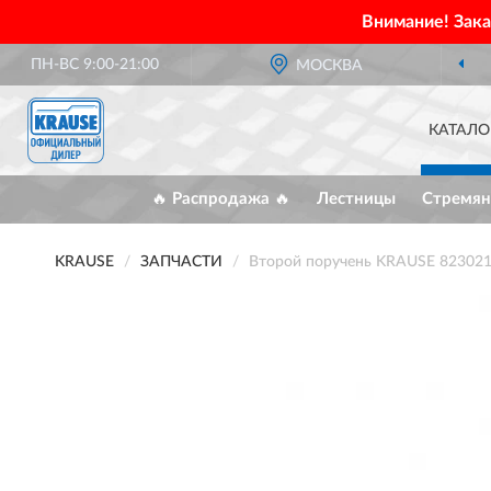
Внимание! Зак
ПН-ВС 9:00-21:00
МОСКВА
КАТАЛО
🔥 Распродажа 🔥
Лестницы
Стремян
KRAUSE
ЗАПЧАСТИ
Второй поручень KRAUSE 823021 