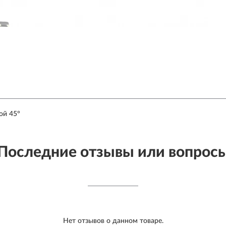
ой 45°
Последние отзывы или вопрос
Нет отзывов о данном товаре.