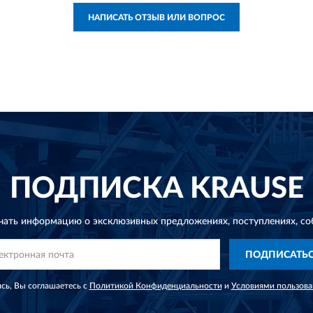
НАПИСАТЬ ОТЗЫВ ИЛИ ВОПРОС
ПОДПИСКА
KRAUSE
чать информацию о эксклюзивных предложениях,
поступлениях, со
ПОДПИСАТЬ
сь, Вы соглашаетесь с
Политикой Конфиденциальности
и
Условиями пользова