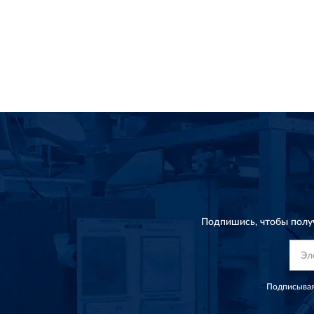
Подпишись, чтобы полу
Подписывая