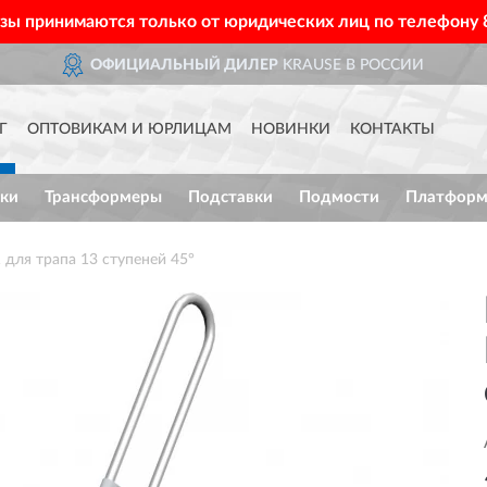
азы принимаются только от юридических лиц по телефону
ОФИЦИАЛЬНЫЙ ДИЛЕР
KRAUSE В РОССИИ
Г
ОПТОВИКАМ И ЮРЛИЦАМ
НОВИНКИ
КОНТАКТЫ
ки
Трансформеры
Подставки
Подмости
Платфор
для трапа 13 ступеней 45°