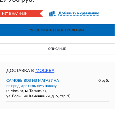
Добавить к сравнению
НЕТ В НАЛИЧИИ
УВЕДОМИТЬ О ПОСТУПЛЕНИИ
ОПИСАНИЕ
ДОСТАВКА В
МОСКВА
САМОВЫВОЗ ИЗ МАГАЗИНА
0 руб.
по предварительному заказу
(г. Москва, м. Таганская,
ул. Большие Каменщики, д. 6, стр. 1)