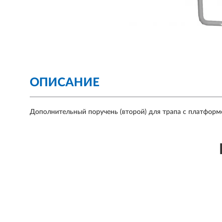
ОПИСАНИЕ
Дополнительный поручень (второй) для трапа с платформ