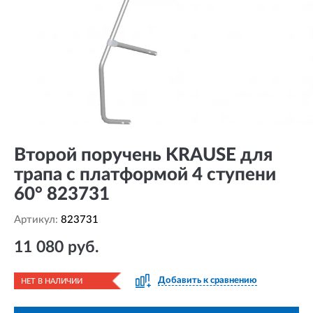
Второй поручень KRAUSE для
трапа с платформой 4 ступени
60° 823731
Артикул:
823731
11 080 руб.
Добавить к сравнению
НЕТ В НАЛИЧИИ