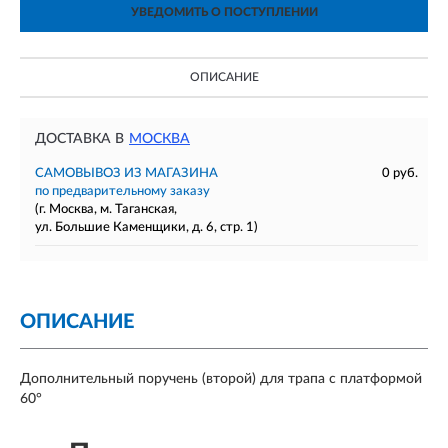
УВЕДОМИТЬ О ПОСТУПЛЕНИИ
ОПИСАНИЕ
ДОСТАВКА В
МОСКВА
САМОВЫВОЗ ИЗ МАГАЗИНА
0 руб.
по предварительному заказу
(г. Москва, м. Таганская,
ул. Большие Каменщики, д. 6, стр. 1)
ОПИСАНИЕ
Дополнительный поручень (второй) для трапа с платформой
60°