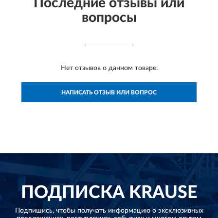
Последние отзывы или
вопросы
Нет отзывов о данном товаре.
НАПИСАТЬ ОТЗЫВ ИЛИ ВОПРОС
ПОДПИСКА
KRAUSE
Подпишись, чтобы получать информацию о эксклюзивных