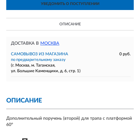
УВЕДОМИТЬ О ПОСТУПЛЕНИИ
ОПИСАНИЕ
ДОСТАВКА В
МОСКВА
САМОВЫВОЗ ИЗ МАГАЗИНА
0 руб.
по предварительному заказу
(г. Москва, м. Таганская,
ул. Большие Каменщики, д. 6, стр. 1)
ОПИСАНИЕ
Дополнительный поручень (второй) для трапа с платформой
60°