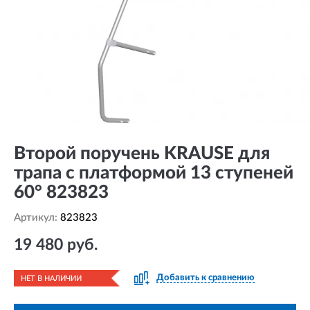
Второй поручень KRAUSE для
трапа с платформой 13 ступеней
60° 823823
Артикул:
823823
19 480 руб.
Добавить к сравнению
НЕТ В НАЛИЧИИ