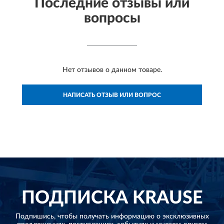
Последние отзывы или
вопросы
Нет отзывов о данном товаре.
НАПИСАТЬ ОТЗЫВ ИЛИ ВОПРОС
ПОДПИСКА
KRAUSE
Подпишись, чтобы получать информацию о эксклюзивных