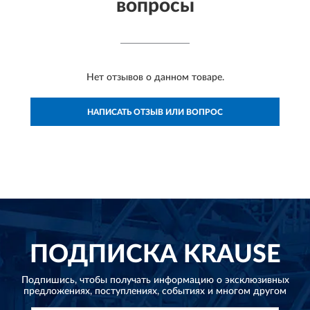
вопросы
Нет отзывов о данном товаре.
НАПИСАТЬ ОТЗЫВ ИЛИ ВОПРОС
ПОДПИСКА
KRAUSE
Подпишись, чтобы получать информацию о эксклюзивных
предложениях,
поступлениях, событиях и многом другом