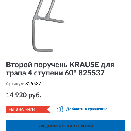
Второй поручень KRAUSE для
трапа 4 ступени 60° 825537
Артикул:
825537
14 920 руб.
Добавить к сравнению
НЕТ В НАЛИЧИИ
УВЕДОМИТЬ О ПОСТУПЛЕНИИ