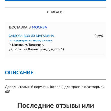
ОПИСАНИЕ
ДОСТАВКА В
МОСКВА
САМОВЫВОЗ ИЗ МАГАЗИНА
0 руб.
по предварительному заказу
(г. Москва, м. Таганская,
ул. Большие Каменщики, д. 6, стр. 1)
ОПИСАНИЕ
Дополнительный поручень (второй) для трапа с платформой
60°
Последние отзывы или