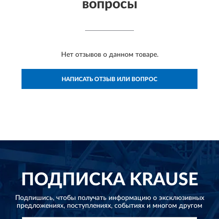
вопросы
Нет отзывов о данном товаре.
НАПИСАТЬ ОТЗЫВ ИЛИ ВОПРОС
ПОДПИСКА
KRAUSE
Подпишись, чтобы получать информацию о эксклюзивных
предложениях,
поступлениях, событиях и многом другом