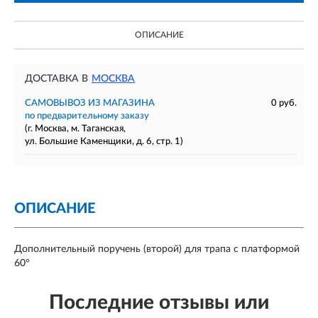
ОПИСАНИЕ
ДОСТАВКА В
МОСКВА
САМОВЫВОЗ ИЗ МАГАЗИНА
0 руб.
по предварительному заказу
(г. Москва, м. Таганская,
ул. Большие Каменщики, д. 6, стр. 1)
ОПИСАНИЕ
Дополнительный поручень (второй) для трапа с платформой
60°
Последние отзывы или