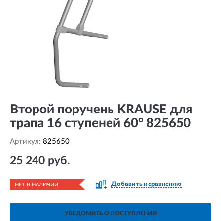
Второй поручень KRAUSE для
трапа 16 ступеней 60° 825650
Артикул:
825650
25 240 руб.
Добавить к сравнению
НЕТ В НАЛИЧИИ
УВЕДОМИТЬ О ПОСТУПЛЕНИИ