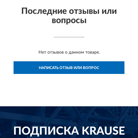
Последние отзывы или
вопросы
Нет отзывов о данном товаре.
НАПИСАТЬ ОТЗЫВ ИЛИ ВОПРОС
ПОДПИСКА
KRAUSE