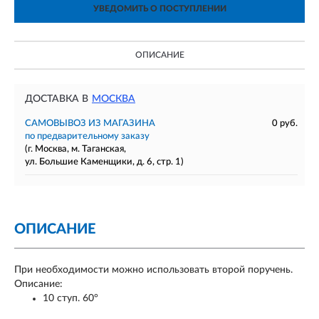
УВЕДОМИТЬ О ПОСТУПЛЕНИИ
ОПИСАНИЕ
ДОСТАВКА В
МОСКВА
САМОВЫВОЗ ИЗ МАГАЗИНА
0 руб.
по предварительному заказу
(г. Москва, м. Таганская,
ул. Большие Каменщики, д. 6, стр. 1)
ОПИСАНИЕ
При необходимости можно использовать второй поручень.
Описание:
10 ступ. 60°