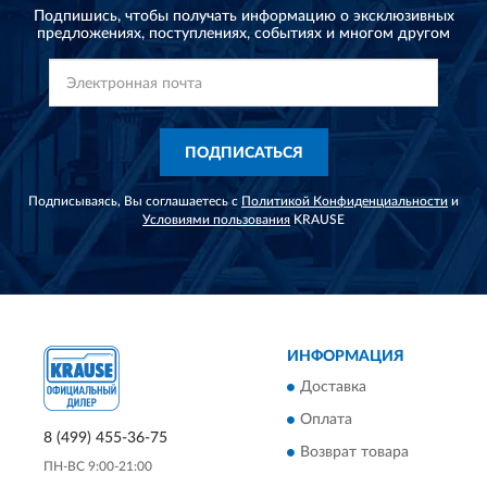
Подпишись, чтобы получать информацию о эксклюзивных
предложениях,
поступлениях, событиях и многом другом
ПОДПИСАТЬСЯ
Подписываясь, Вы соглашаетесь с
Политикой Конфиденциальности
и
Условиями пользования
KRAUSE
ИНФОРМАЦИЯ
Доставка
Оплата
8 (499) 455-36-75
Возврат товара
ПН-ВС 9:00-21:00