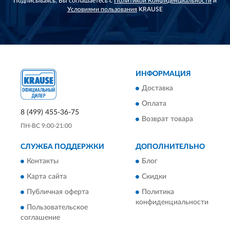
Подписываясь, Вы соглашаетесь с
Политикой Конфиденциальности
и
Условиями пользования
KRAUSE
ИНФОРМАЦИЯ
Доставка
Оплата
8 (499) 455-36-75
Возврат товара
ПН-ВС 9:00-21:00
СЛУЖБА ПОДДЕРЖКИ
ДОПОЛНИТЕЛЬНО
Контакты
Блог
Карта сайта
Скидки
Публичная оферта
Политика
конфиденциальности
Пользовательское
соглашение