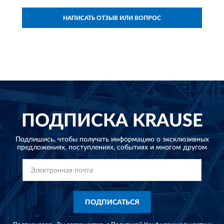
НАПИСАТЬ ОТЗЫВ ИЛИ ВОПРОС
ПОДПИСКА
KRAUSE
Подпишись, чтобы получать информацию о эксклюзивных
предложениях,
поступлениях, событиях и многом другом
ПОДПИСАТЬСЯ