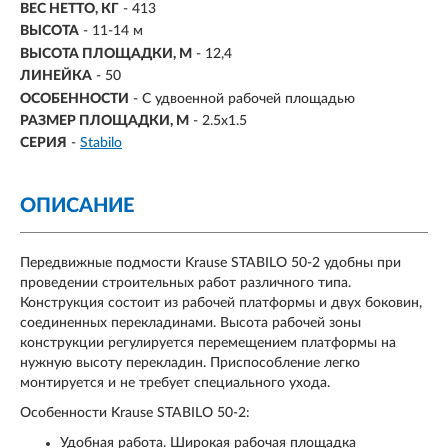
ВЕС НЕТТО, КГ
- 413
ВЫСОТА
- 11-14 м
ВЫСОТА ПЛОЩАДКИ, М
- 12,4
ЛИНЕЙКА
- 50
ОСОБЕННОСТИ
- С удвоенной рабочей площадью
РАЗМЕР ПЛОЩАДКИ, М
-
2.5х1.5
СЕРИЯ
-
Stabilo
ОПИСАНИЕ
Передвижные подмости Krause STABILO 50-2 удобны при
проведении строительных работ различного типа.
Конструкция состоит из рабочей платформы и двух боковин,
соединенных перекладинами. Высота рабочей зоны
конструкции регулируется перемещением платформы на
нужную высоту перекладин. Приспособление легко
монтируется и не требует специального ухода.
Особенности Krause STABILO 50-2:
Удобная работа. Широкая рабочая площадка