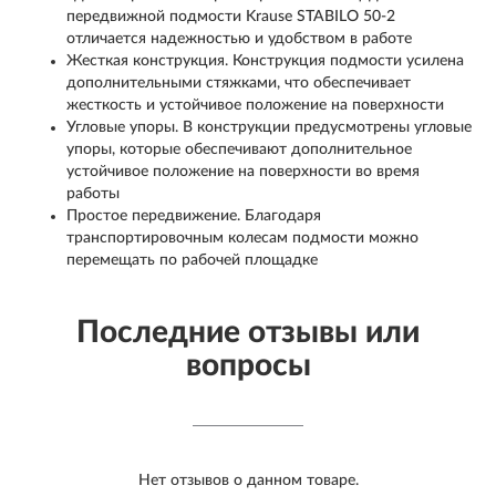
передвижной подмости Krause STABILO 50-2
отличается надежностью и удобством в работе
Жесткая конструкция. Конструкция подмости усилена
дополнительными стяжками, что обеспечивает
жесткость и устойчивое положение на поверхности
Угловые упоры. В конструкции предусмотрены угловые
упоры, которые обеспечивают дополнительное
устойчивое положение на поверхности во время
работы
Простое передвижение. Благодаря
транспортировочным колесам подмости можно
перемещать по рабочей площадке
Последние отзывы или
вопросы
Нет отзывов о данном товаре.