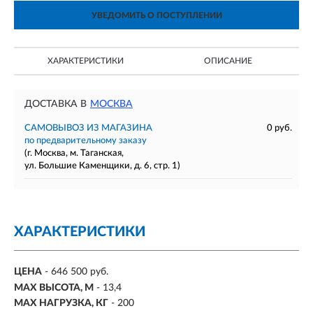
УВЕДОМИТЬ О ПОСТУПЛЕНИИ
ХАРАКТЕРИСТИКИ
ОПИСАНИЕ
ДОСТАВКА В
МОСКВА
САМОВЫВОЗ ИЗ МАГАЗИНА
0 руб.
по предварительному заказу
(г. Москва, м. Таганская,
ул. Большие Каменщики, д. 6, стр. 1)
ХАРАКТЕРИСТИКИ
ЦЕНА
- 646 500 руб.
MAX ВЫСОТА, М
-
13,4
MAX НАГРУЗКА, КГ
-
200