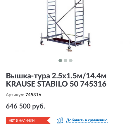
Вышка-тура 2.5х1.5м/14.4м
KRAUSE STABILO 50 745316
Артикул:
745316
646 500 руб.
Добавить к сравнению
НЕТ В НАЛИЧИИ