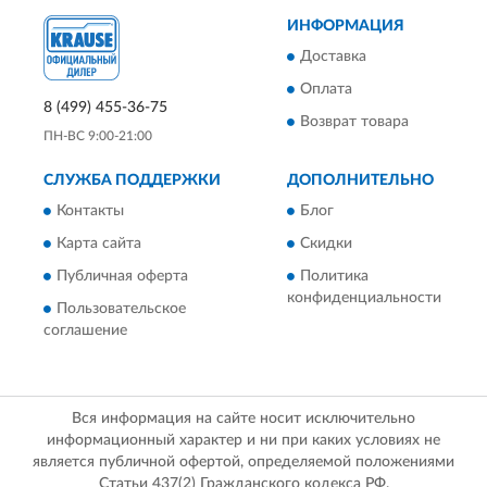
ИНФОРМАЦИЯ
Доставка
Оплата
8 (499) 455-36-75
Возврат товара
ПН-ВС 9:00-21:00
СЛУЖБА ПОДДЕРЖКИ
ДОПОЛНИТЕЛЬНО
Контакты
Блог
Карта сайта
Скидки
Публичная оферта
Политика
конфиденциальности
Пользовательское
соглашение
Вся информация на сайте носит исключительно
информационный характер и ни при каких условиях не
является публичной офертой, определяемой положениями
Статьи 437(2) Гражданского кодекса РФ.