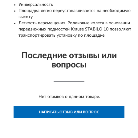
Универсальность
Площадка легко переустанавливается на необходимую
высоту
Легкость перемещения. Роликовые колеса в основании
передвижных подмостей Krause STABILO 10 позволяют
транспортировать установку по площадке
Последние отзывы или
вопросы
Нет отзывов о данном товаре.
НАПИСАТЬ ОТЗЫВ ИЛИ ВОПРОС