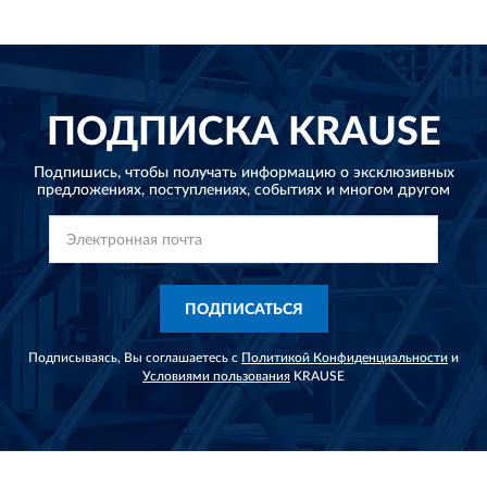
ПОДПИСКА
KRAUSE
Подпишись, чтобы получать информацию о эксклюзивных
предложениях,
поступлениях, событиях и многом другом
ПОДПИСАТЬСЯ
Подписываясь, Вы соглашаетесь с
Политикой Конфиденциальности
и
Условиями пользования
KRAUSE