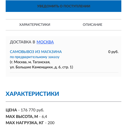
УВЕДОМИТЬ О ПОСТУПЛЕНИИ
ХАРАКТЕРИСТИКИ
ОПИСАНИЕ
ДОСТАВКА В
МОСКВА
САМОВЫВОЗ ИЗ МАГАЗИНА
0 руб.
по предварительному заказу
(г. Москва, м. Таганская,
ул. Большие Каменщики, д. 6, стр. 1)
ХАРАКТЕРИСТИКИ
ЦЕНА
- 176 770 руб.
MAX ВЫСОТА, М
-
6,4
MAX НАГРУЗКА, КГ
-
200