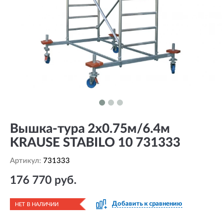
Вышка-тура 2х0.75м/6.4м
KRAUSE STABILO 10 731333
Артикул:
731333
176 770 руб.
Добавить к сравнению
НЕТ В НАЛИЧИИ