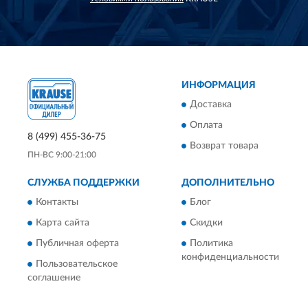
ИНФОРМАЦИЯ
Доставка
Оплата
8 (499) 455-36-75
Возврат товара
ПН-ВС 9:00-21:00
СЛУЖБА ПОДДЕРЖКИ
ДОПОЛНИТЕЛЬНО
Контакты
Блог
Карта сайта
Скидки
Публичная оферта
Политика
конфиденциальности
Пользовательское
соглашение