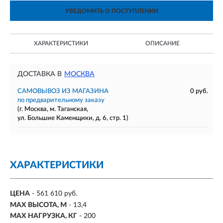
УВЕДОМИТЬ О ПОСТУПЛЕНИИ
ХАРАКТЕРИСТИКИ
ОПИСАНИЕ
ДОСТАВКА В
МОСКВА
САМОВЫВОЗ ИЗ МАГАЗИНА
0 руб.
по предварительному заказу
(г. Москва, м. Таганская,
ул. Большие Каменщики, д. 6, стр. 1)
ХАРАКТЕРИСТИКИ
ЦЕНА
- 561 610 руб.
MAX ВЫСОТА, М
-
13,4
MAX НАГРУЗКА, КГ
-
200