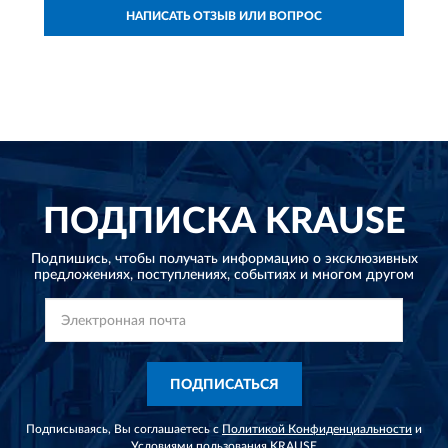
НАПИСАТЬ ОТЗЫВ ИЛИ ВОПРОС
ПОДПИСКА
KRAUSE
Подпишись, чтобы получать информацию о эксклюзивных
предложениях,
поступлениях, событиях и многом другом
ПОДПИСАТЬСЯ
Подписываясь, Вы соглашаетесь с
Политикой Конфиденциальности
и
Условиями пользования
KRAUSE