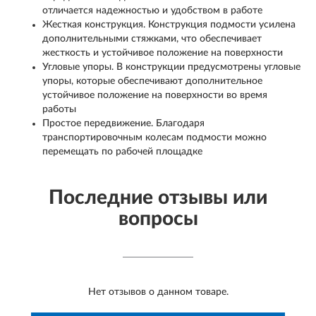
отличается надежностью и удобством в работе
Жесткая конструкция. Конструкция подмости усилена
дополнительными стяжками, что обеспечивает
жесткость и устойчивое положение на поверхности
Угловые упоры. В конструкции предусмотрены угловые
упоры, которые обеспечивают дополнительное
устойчивое положение на поверхности во время
работы
Простое передвижение. Благодаря
транспортировочным колесам подмости можно
перемещать по рабочей площадке
Последние отзывы или
вопросы
Нет отзывов о данном товаре.