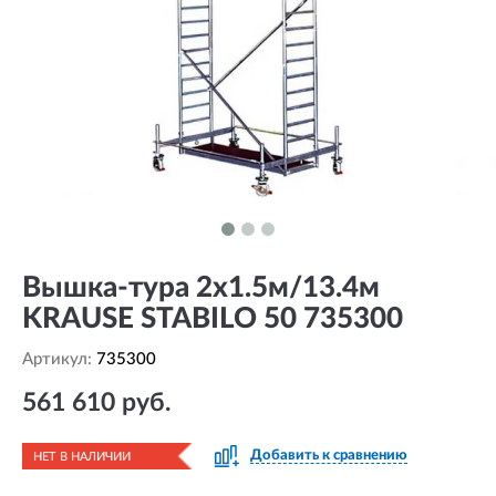
Вышка-тура 2х1.5м/13.4м
KRAUSE STABILO 50 735300
Артикул:
735300
561 610 руб.
Добавить к сравнению
НЕТ В НАЛИЧИИ