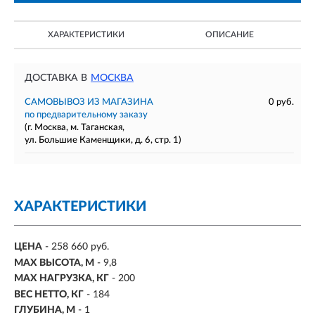
ХАРАКТЕРИСТИКИ
ОПИСАНИЕ
ДОСТАВКА В
МОСКВА
САМОВЫВОЗ ИЗ МАГАЗИНА
0 руб.
по предварительному заказу
(г. Москва, м. Таганская,
ул. Большие Каменщики, д. 6, стр. 1)
ХАРАКТЕРИСТИКИ
ЦЕНА
- 258 660 руб.
MAX ВЫСОТА, М
-
9,8
MAX НАГРУЗКА, КГ
-
200
ВЕС НЕТТО, КГ
- 184
ГЛУБИНА, М
- 1