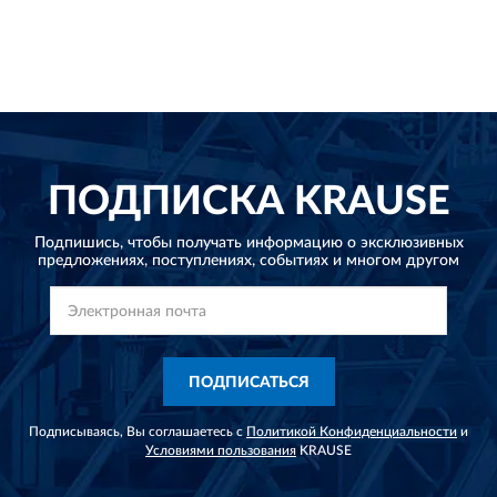
ПОДПИСКА
KRAUSE
Подпишись, чтобы получать информацию о эксклюзивных
предложениях,
поступлениях, событиях и многом другом
ПОДПИСАТЬСЯ
Подписываясь, Вы соглашаетесь с
Политикой Конфиденциальности
и
Условиями пользования
KRAUSE