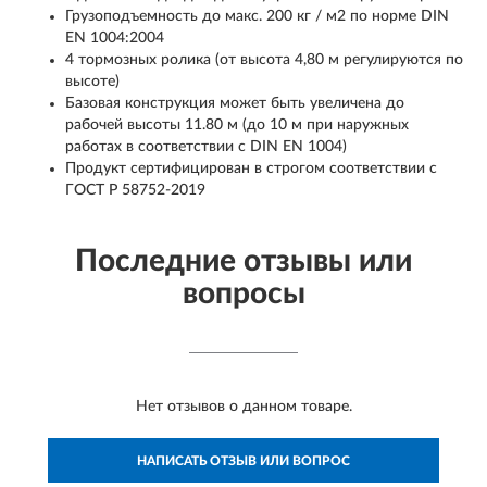
Грузоподъемность до макс. 200 кг / м2 по норме DIN
EN 1004:2004
4 тормозных ролика (от высота 4,80 м регулируются по
высоте)
Базовая конструкция может быть увеличена до
рабочей высоты 11.80 м (до 10 м при наружных
работах в соответствии с DIN EN 1004)
Продукт сертифицирован в строгом соответствии с
ГОСТ Р 58752-2019
Последние отзывы или
вопросы
Нет отзывов о данном товаре.
НАПИСАТЬ ОТЗЫВ ИЛИ ВОПРОС