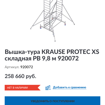
Вышка-тура KRAUSE PROTEC XS
складная РВ 9,8 м 920072
Артикул:
920072
258 660 руб.
Добавить к сравнению
НЕТ В НАЛИЧИИ
УВЕДОМИТЬ О ПОСТУПЛЕНИИ