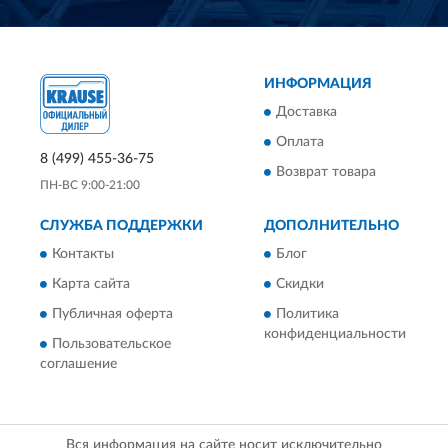
ИНФОРМАЦИЯ
Доставка
Оплата
8 (499) 455-36-75
Возврат товара
ПН-ВС 9:00-21:00
СЛУЖБА ПОДДЕРЖКИ
ДОПОЛНИТЕЛЬНО
Контакты
Блог
Карта сайта
Скидки
Публичная оферта
Политика
конфиденциальности
Пользовательское
соглашение
Вся информация на сайте носит исключительно