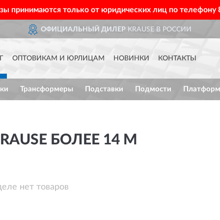
азы принимаются только от юридических лиц по телефону
ОФИЦИАЛЬНЫЙ ДИЛЕР
KRAUSE В РОССИИ
Г
ОПТОВИКАМ И ЮРЛИЦАМ
НОВИНКИ
КОНТАКТЫ
ки
Трансформеры
Подставки
Подмости
Платфор
AUSE БОЛЕЕ 14 М
деле нет товаров