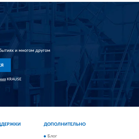
бытиях и многом другом
СЯ
ния
KRAUSE
ДДЕРЖКИ
ДОПОЛНИТЕЛЬНО
Блог