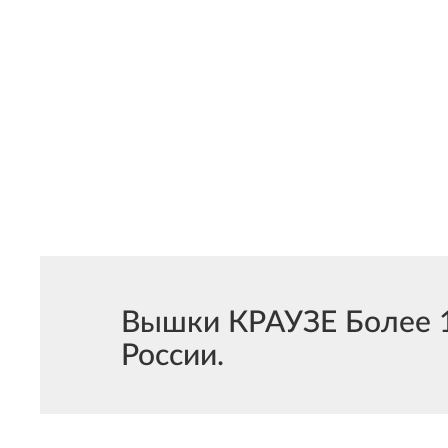
Вышки КРАУЗЕ Более 14
России.