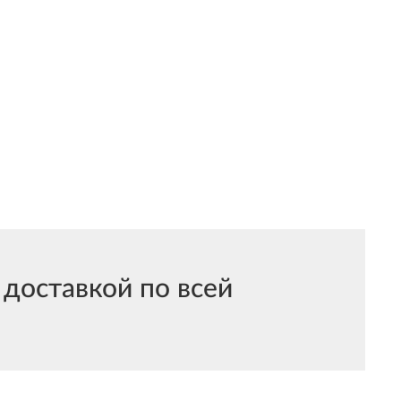
доставкой по всей