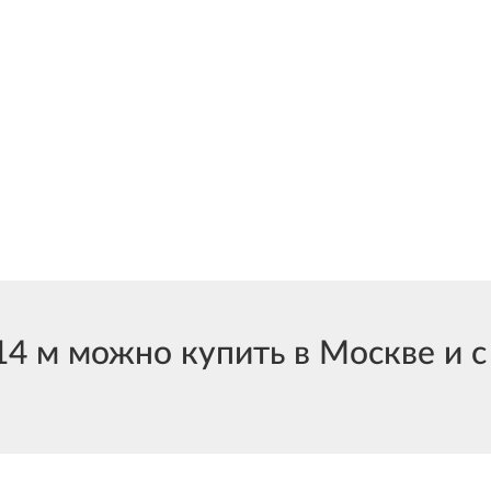
 м можно купить в Москве и с 