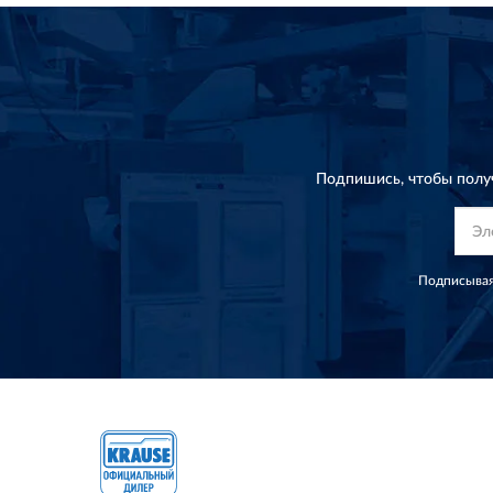
Подпишись, чтобы полу
Подписывая