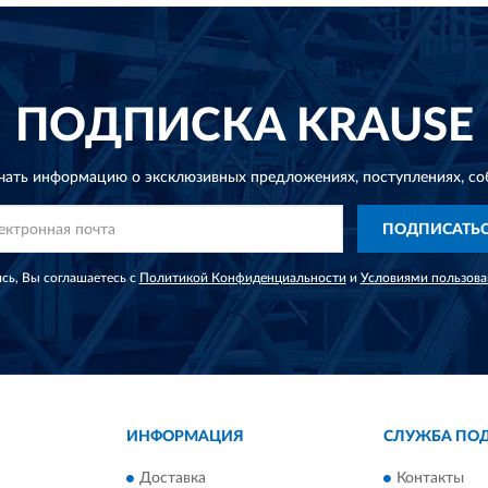
ПОДПИСКА
KRAUSE
чать информацию о эксклюзивных предложениях,
поступлениях, со
ПОДПИСАТЬ
сь, Вы соглашаетесь с
Политикой Конфиденциальности
и
Условиями пользова
ИНФОРМАЦИЯ
СЛУЖБА ПО
Доставка
Контакты