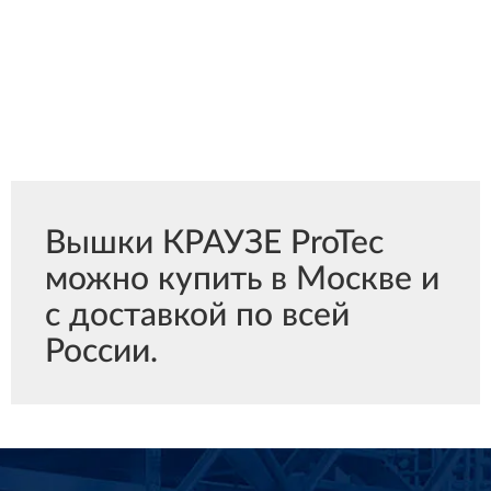
Вышки КРАУЗЕ ProTec
можно купить в Москве и
с доставкой по всей
России.