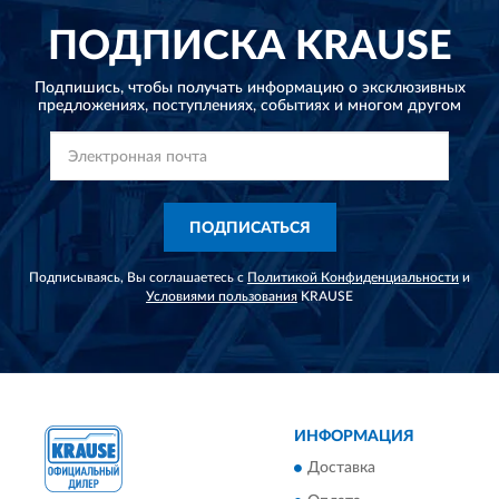
ПОДПИСКА
KRAUSE
Подпишись, чтобы получать информацию о эксклюзивных
предложениях,
поступлениях, событиях и многом другом
ПОДПИСАТЬСЯ
Подписываясь, Вы соглашаетесь с
Политикой Конфиденциальности
и
Условиями пользования
KRAUSE
ИНФОРМАЦИЯ
Доставка