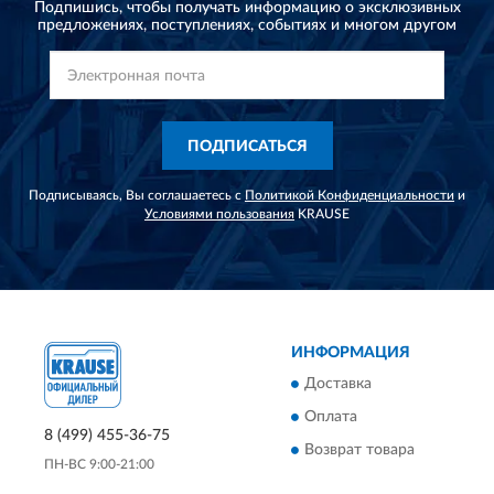
Подпишись, чтобы получать информацию о эксклюзивных
предложениях,
поступлениях, событиях и многом другом
ПОДПИСАТЬСЯ
Подписываясь, Вы соглашаетесь с
Политикой Конфиденциальности
и
Условиями пользования
KRAUSE
ИНФОРМАЦИЯ
Доставка
Оплата
8 (499) 455-36-75
Возврат товара
ПН-ВС 9:00-21:00