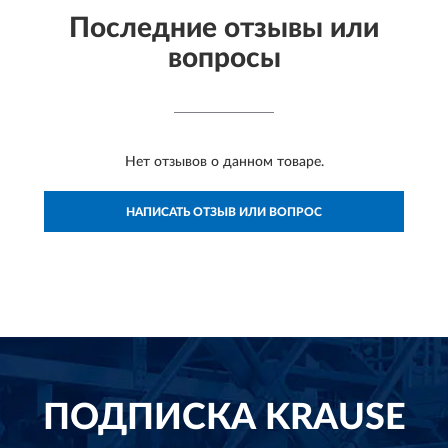
Последние отзывы или
вопросы
Нет отзывов о данном товаре.
НАПИСАТЬ ОТЗЫВ ИЛИ ВОПРОС
ПОДПИСКА
KRAUSE