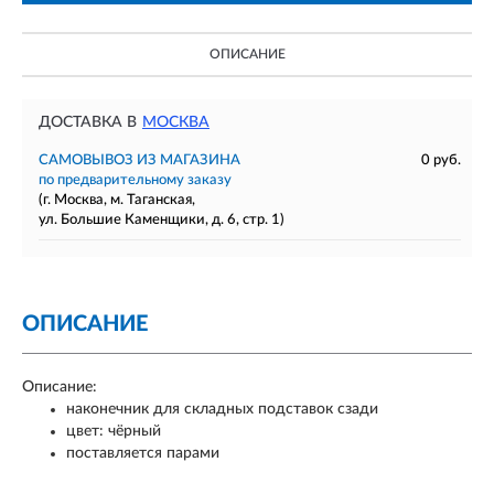
ОПИСАНИЕ
ДОСТАВКА В
МОСКВА
САМОВЫВОЗ ИЗ МАГАЗИНА
0 руб.
по предварительному заказу
(г. Москва, м. Таганская,
ул. Большие Каменщики, д. 6, стр. 1)
ОПИСАНИЕ
Описание:
наконечник для складных подставок сзади
цвет: чёрный
поставляется парами