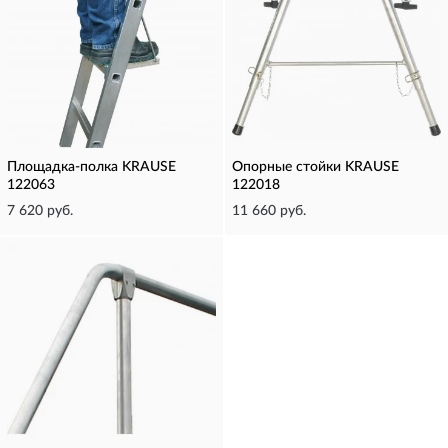
Площадка-полка KRAUSE
Опорные стойки KRAUSE
122063
122018
7 620 руб.
11 660 руб.