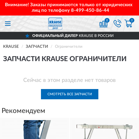
Внимание! Заказы принимаются только от юридических
лиц по телефону
8-499-450-86-44
0
0
ОФИЦИАЛЬНЫЙ ДИЛЕР
KRAUSE В РОССИИ
KRAUSE
ЗАПЧАСТИ
Ограничители
ЗАПЧАСТИ KRAUSE ОГРАНИЧИТЕЛИ
Сейчас в этом разделе нет товаров
СМОТРЕТЬ ВСЕ ЗАПЧАСТИ
Рекомендуем