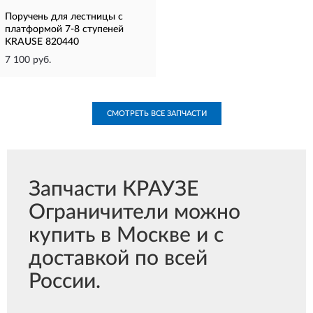
Поручень для лестницы с
платформой 7-8 ступеней
KRAUSE 820440
7 100 руб.
СМОТРЕТЬ ВСЕ ЗАПЧАСТИ
Запчасти КРАУЗЕ
Ограничители можно
купить в Москве и с
доставкой по всей
России.