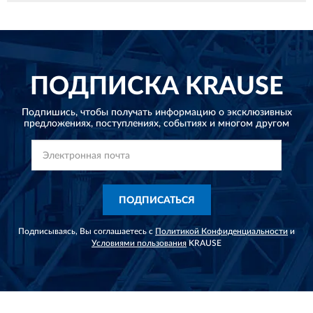
ПОДПИСКА
KRAUSE
Подпишись, чтобы получать информацию о эксклюзивных
предложениях,
поступлениях, событиях и многом другом
ПОДПИСАТЬСЯ
Подписываясь, Вы соглашаетесь с
Политикой Конфиденциальности
и
Условиями пользования
KRAUSE