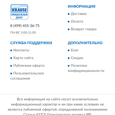
ИНФОРМАЦИЯ
Доставка
Оплата
8 (499) 455-36-75
Возврат товара
ПН-ВС 9:00-21:00
СЛУЖБА ПОДДЕРЖКИ
ДОПОЛНИТЕЛЬНО
Контакты
Блог
Карта сайта
Скидки
Публичная оферта
Политика
конфиденциальности
Пользовательское
соглашение
Вся информация на сайте носит исключительно
информационный характер и ни при каких условиях не
является публичной офертой, определяемой положениями
Статьи 437(2) Гражданского кодекса РФ.