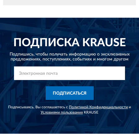
ПОДПИСКА
KRAUSE
Подпишись, чтобы получать информацию о эксклюзивных
предложениях,
поступлениях, событиях и многом другом
ПОДПИСАТЬСЯ
Подписываясь, Вы соглашаетесь с
Политикой Конфиденциальности
и
Условиями пользования
KRAUSE