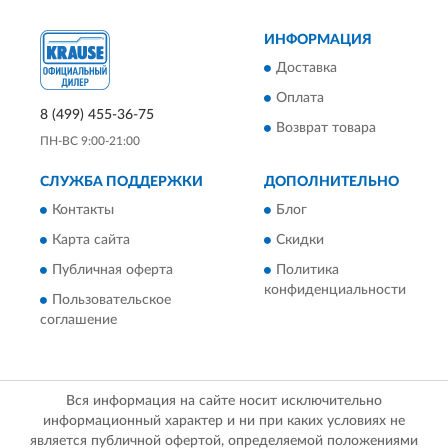
ИНФОРМАЦИЯ
Доставка
Оплата
8 (499) 455-36-75
Возврат товара
ПН-ВС 9:00-21:00
СЛУЖБА ПОДДЕРЖКИ
ДОПОЛНИТЕЛЬНО
Контакты
Блог
Карта сайта
Скидки
Публичная оферта
Политика
конфиденциальности
Пользовательское
соглашение
Вся информация на сайте носит исключительно
информационный характер и ни при каких условиях не
является публичной офертой, определяемой положениями