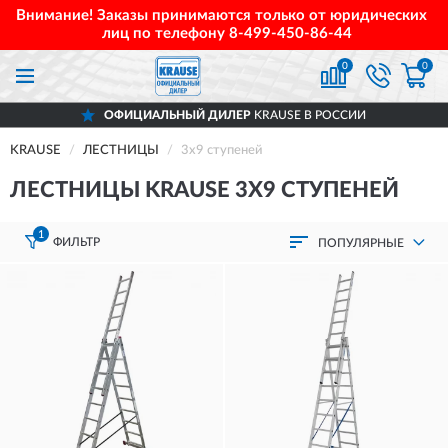
Внимание! Заказы принимаются только от юридических
лиц по телефону
8-499-450-86-44
0
0
ОФИЦИАЛЬНЫЙ ДИЛЕР
KRAUSE В РОССИИ
KRAUSE
ЛЕСТНИЦЫ
3х9 ступеней
ЛЕСТНИЦЫ KRAUSE 3Х9 СТУПЕНЕЙ
1
ФИЛЬТР
ПОПУЛЯРНЫЕ