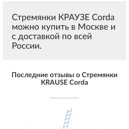
Стремянки КРАУЗЕ Corda
можно купить в Москве и
с доставкой по всей
России.
Последние отзывы о Стремянки
KRAUSE Corda