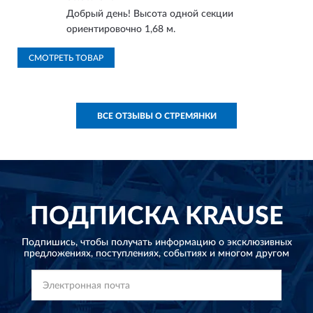
Добрый день! Высота одной секции
ориентировочно 1,68 м.
СМОТРЕТЬ ТОВАР
ВСЕ ОТЗЫВЫ О СТРЕМЯНКИ
ПОДПИСКА
KRAUSE
Подпишись, чтобы получать информацию о эксклюзивных
предложениях,
поступлениях, событиях и многом другом