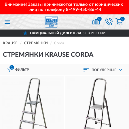
Внимание! Заказы принимаются только от юридических
лиц по телефону
8-499-450-86-44
0
0
ОФИЦИАЛЬНЫЙ ДИЛЕР
KRAUSE В РОССИИ
KRAUSE
СТРЕМЯНКИ
Corda
СТРЕМЯНКИ KRAUSE CORDA
1
ФИЛЬТР
ПОПУЛЯРНЫЕ