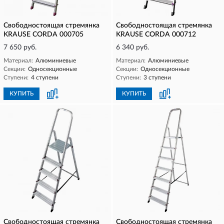
Свободностоящая стремянка
Свободностоящая стремянка
KRAUSE CORDA 000705
KRAUSE CORDA 000712
7 650 руб.
6 340 руб.
Материал:
Алюминиевые
Материал:
Алюминиевые
Секции:
Односекционные
Секции:
Односекционные
Ступени:
4 ступени
Ступени:
3 ступени
КУПИТЬ
КУПИТЬ
Свободностоящая стремянка
Свободностоящая стремянка