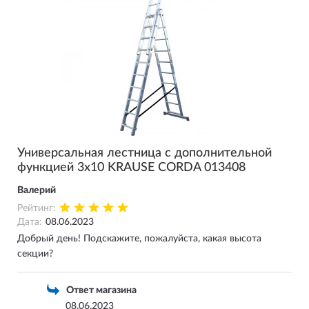
Универсальная лестница с дополнительной
функцией 3х10 KRAUSE CORDA 013408
Валерий
Рейтинг:
Дата:
08.06.2023
Добрый день! Подскажите, пожалуйста, какая высота
секции?
Ответ магазина
08.06.2023