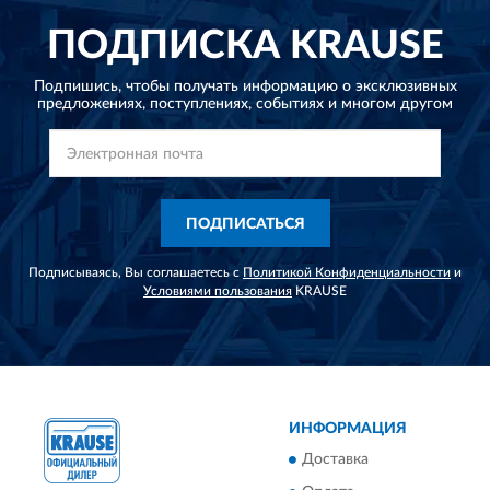
ПОДПИСКА
KRAUSE
Подпишись, чтобы получать информацию о эксклюзивных
предложениях,
поступлениях, событиях и многом другом
ПОДПИСАТЬСЯ
Подписываясь, Вы соглашаетесь с
Политикой Конфиденциальности
и
Условиями пользования
KRAUSE
ИНФОРМАЦИЯ
Доставка