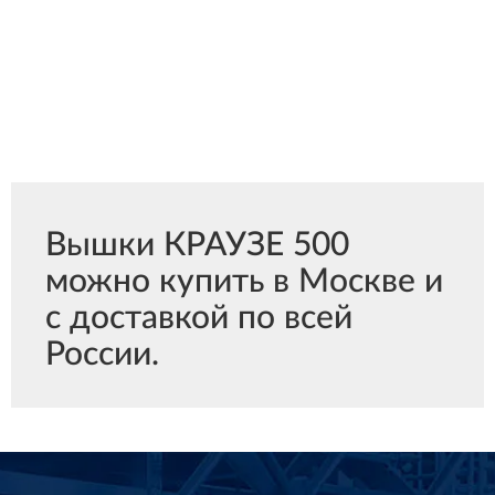
Вышки КРАУЗЕ 500
можно купить в Москве и
с доставкой по всей
России.